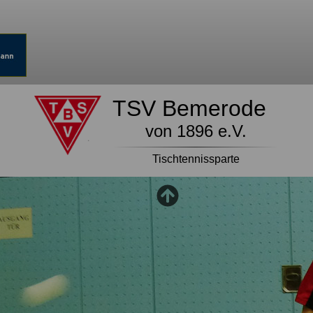
TSV Bemerode
von 1896 e.V.
Tischtennissparte