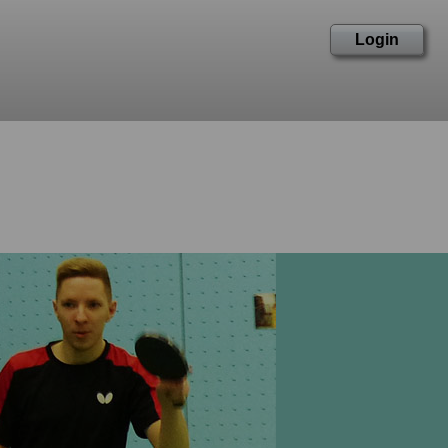
Login