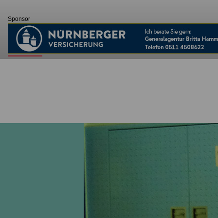
Sponsor