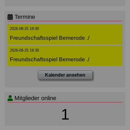
Termine
2026-08-25 19:00
Freundschaftsspiel Bemerode ./
2026-08-25 19:30
Freundschaftsspiel Bemerode ./
Kalender ansehen
Mitglieder online
1